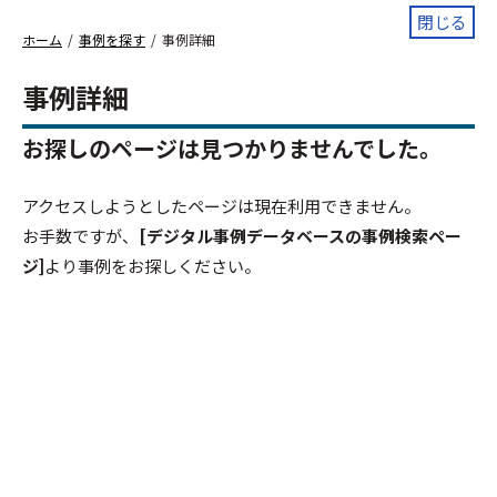
閉じる
ホーム
事例を探す
事例詳細
事例詳細
お探しのページは見つかりませんでした。
アクセスしようとしたページは現在利用できません。
お手数ですが、
[デジタル事例データベースの事例検索ペー
ジ]
より事例をお探しください。