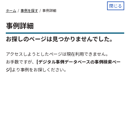
閉じる
ホーム
事例を探す
事例詳細
事例詳細
お探しのページは見つかりませんでした。
アクセスしようとしたページは現在利用できません。
お手数ですが、
[デジタル事例データベースの事例検索ペー
ジ]
より事例をお探しください。