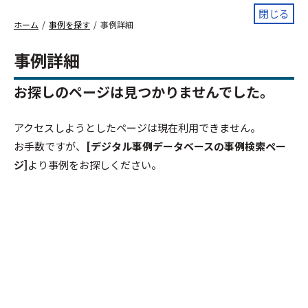
閉じる
ホーム
事例を探す
事例詳細
事例詳細
お探しのページは見つかりませんでした。
アクセスしようとしたページは現在利用できません。
お手数ですが、
[デジタル事例データベースの事例検索ペー
ジ]
より事例をお探しください。