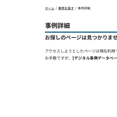
ホーム
事例を探す
事例詳細
事例詳細
お探しのページは見つかりま
アクセスしようとしたページは現在利用
お手数ですが、
[デジタル事例データベー