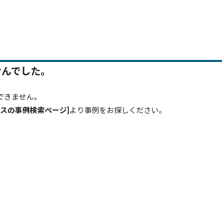
せんでした。
できません。
スの事例検索ページ]
より事例をお探しください。