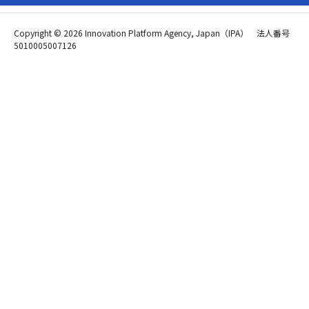
Copyright © 2026 Innovation Platform Agency, Japan（IPA） 法人番号
5010005007126