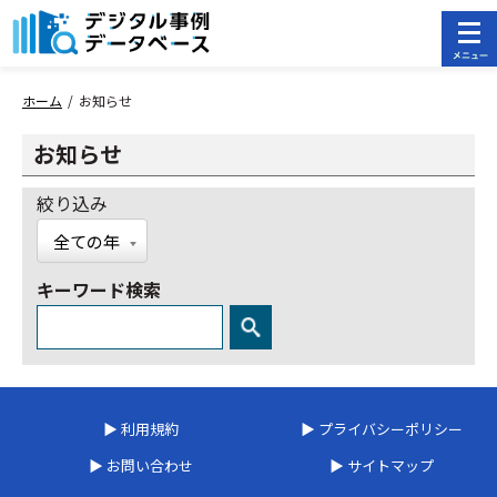
ホーム
お知らせ
お知らせ
絞り込み
キーワード検索
▶ 利用規約
▶ プライバシーポリシー
▶ お問い合わせ
▶ サイトマップ