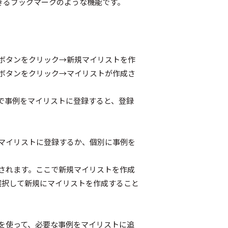
きるブックマークのような機能です。
ボタンをクリック→新規マイリストを作
ボタンをクリック→マイリストが作成さ
で事例をマイリストに登録すると、登録
マイリストに登録するか、個別に事例を
されます。ここで新規マイリストを作成
選択して新規にマイリストを作成すること
を使って、必要な事例をマイリストに追