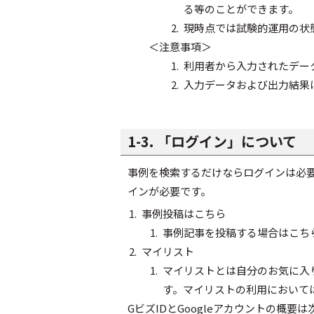
る等のことができます。
現時点では試験的運用の状
＜注意事項＞
利用者から入力されたデー
入力データおよび出力結果
1-3. 「ログイン」について
事例を検索するだけならログインは必要あ
インが必要です。
事例投稿はこちら
事例記事を投稿する場合はこち
マイリスト
マイリストとは自分のお気に入り
す。マイリストの利用において
GビズIDとGoogleアカウントの概要