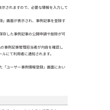
表示されますので、必要な情報を入力して
録」画面が表示され、事例記事を登録す
保存した事例記事の公開申請や削除が可
Aの事例記事管理担当者が内容を確認し
ールにて利用者に通知されます。
た「ユーザー事例情報登録」画面におい