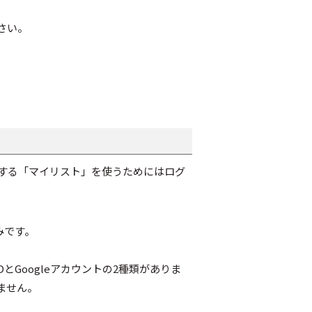
さい。
明する「マイリスト」を使うためにはログ
みです。
Googleアカウントの2種類がありま
ません。