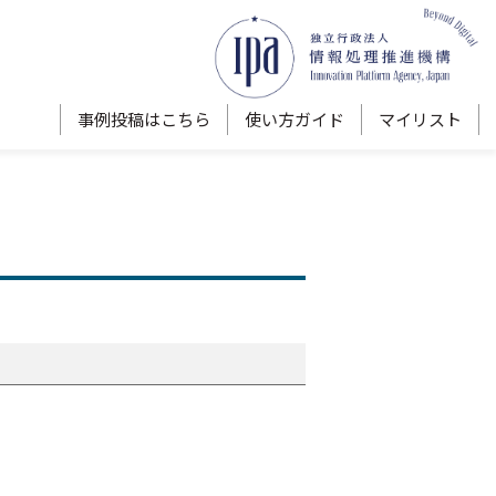
事例投稿はこちら
使い方ガイド
マイリスト