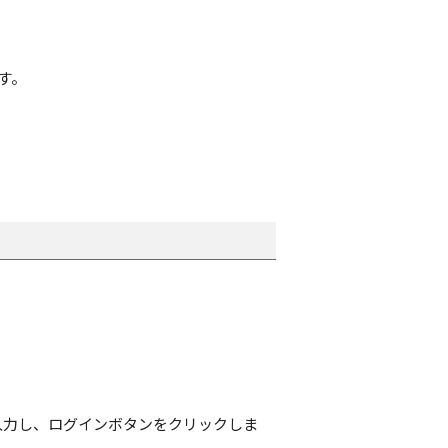
す。
を入力し、ログインボタンをクリックしま