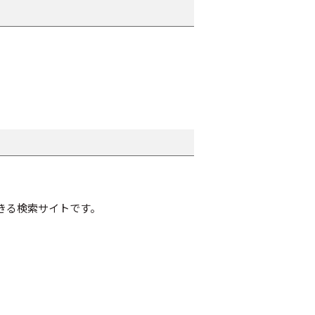
きる検索サイトです。