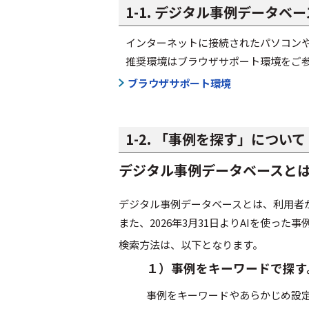
1-1. デジタル事例データ
インターネットに接続されたパソコン
推奨環境はブラウザサポート環境をご
ブラウザサポート環境
1-2. 「事例を探す」について
デジタル事例データベースと
デジタル事例データベースとは、利用者
また、2026年3月31日よりAIを使っ
検索方法は、以下となります。
１）事例をキーワードで探す
事例をキーワードやあらかじめ設