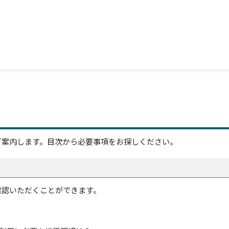
ご案内します。目次から必要事項をお探しください。
確認いただくことができます。