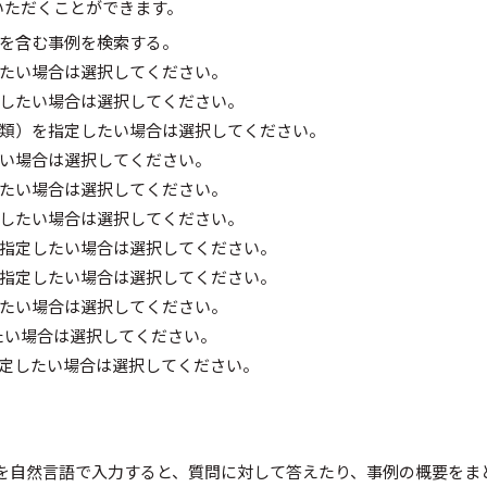
いただくことができます。
を含む事例を検索する。
たい場合は選択してください。
したい場合は選択してください。
類）を指定したい場合は選択してください。
い場合は選択してください。
たい場合は選択してください。
したい場合は選択してください。
指定したい場合は選択してください。
指定したい場合は選択してください。
たい場合は選択してください。
たい場合は選択してください。
定したい場合は選択してください。
を自然言語で入力すると、質問に対して答えたり、事例の概要をま