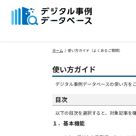
ホーム
使い方ガイド（よくあるご質問）
使い方ガイド
デジタル事例データベースの使い方を
目次
以下の目次を選択すると、対象記事を
１．基本機能