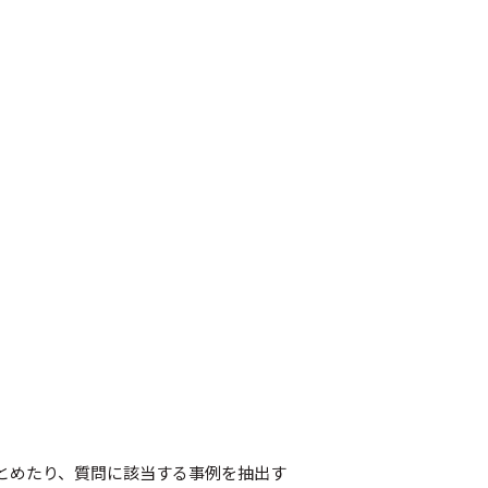
とめたり、質問に該当する事例を抽出す