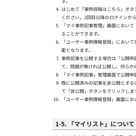
す。
はじめて「事例投稿はこちら」ボタ
ください。2回目以降のログインか
「マイ事例記事管理」画面において
ることができます。
「ユーザー事例情報登録」において
能となります。
事例記事を公開する場合は「公開申
て、問題が無ければ公開し、何らか
「マイ事例記事」管理画面で公開申
既に公開済みの記事を非公開とする
て「非公開」ボタンをクリックしま
「ユーザー事例情報登録」画面にお
1-5. 「マイリスト」について