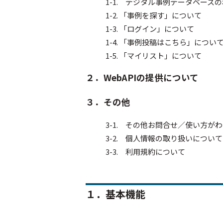
1-1. デジタル事例データベース
1-2. 「事例を探す」について
1-3. 「ログイン」について
1-4. 「事例投稿はこちら」につい
1-5. 「マイリスト」について
２．WebAPIの提供について
３．その他
3-1. その他お問合せ／使い方が
3-2. 個人情報の取り扱いについて
3-3. 利用規約について
１．基本機能