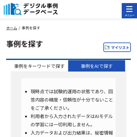
ホーム
事例を探す
事例を探す
マイリスト
事例をキーワードで探す
事例をAIで探す
現時点では試験的運用の状態であり、回
答内容の精度・信頼性が十分でないこと
をご了承ください。
利用者から入力されたデータはAIモデル
の学習には一切利用しません。
入力データおよび出力結果は、秘密情報