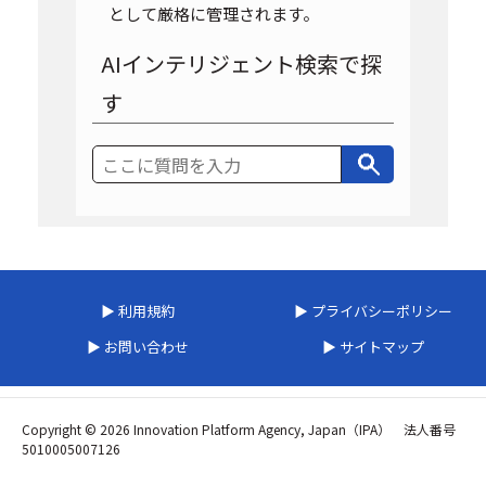
として厳格に管理されます。
AIインテリジェント検索で探
す
▶ 利用規約
▶ プライバシーポリシー
▶ お問い合わせ
▶ サイトマップ
Copyright © 2026 Innovation Platform Agency, Japan（IPA） 法人番号
5010005007126